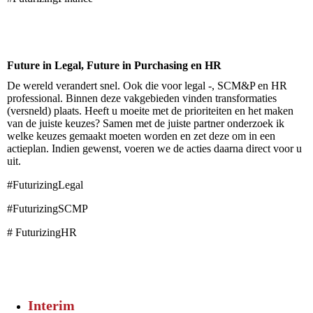
Future in Legal, Future in Purchasing en HR
De wereld verandert snel. Ook die voor legal -, SCM&P en HR
professional. Binnen deze vakgebieden vinden transformaties
(versneld) plaats. Heeft u moeite met de prioriteiten en het maken
van de juiste keuzes? Samen met de juiste partner onderzoek ik
welke keuzes gemaakt moeten worden en zet deze om in een
actieplan. Indien gewenst, voeren we de acties daarna direct voor u
uit.
#FuturizingLegal
#FuturizingSCMP
# FuturizingHR
Interim