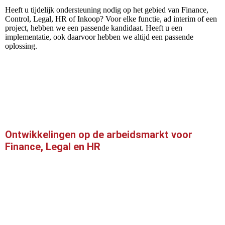
Heeft u tijdelijk ondersteuning nodig op het gebied van Finance,
Control, Legal, HR of Inkoop? Voor elke functie, ad interim of een
project, hebben we een passende kandidaat. Heeft u een
implementatie, ook daarvoor hebben we altijd een passende
oplossing.
Ontwikkelingen op de arbeidsmarkt voor
Finance, Legal en HR